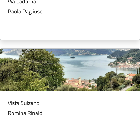
Via Cadorna
Paola Pagliuso
Vista Sulzano
Romina Rinaldi