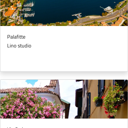
Palafitte
Lino studio