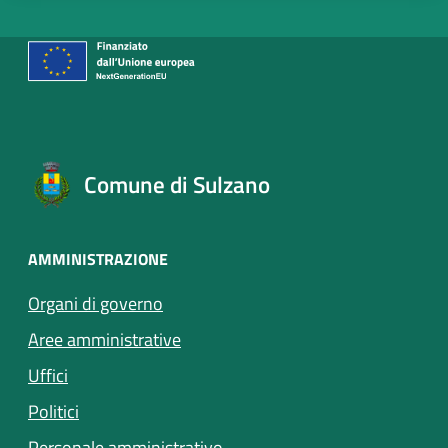
Comune di Sulzano
AMMINISTRAZIONE
Organi di governo
Aree amministrative
Uffici
Politici
Personale amministrativo