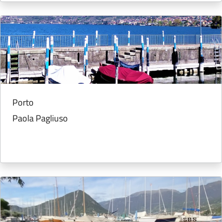
Porto
Paola Pagliuso