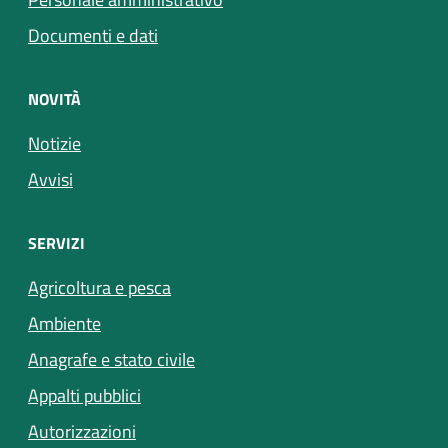
Documenti e dati
NOVITÀ
Notizie
Avvisi
SERVIZI
Agricoltura e pesca
Ambiente
Anagrafe e stato civile
Appalti pubblici
Autorizzazioni