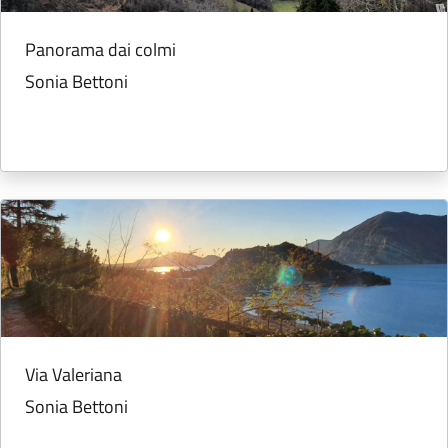
Panorama dai colmi
Sonia Bettoni
Via Valeriana
Sonia Bettoni