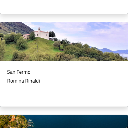
San Fermo
Romina Rinaldi