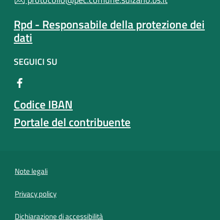
Rpd - Responsabile della protezione dei
dati
SEGUICI SU
Codice IBAN
Portale del contribuente
Note legali
Privacy policy
(apre in un'altra scheda).
Dichiarazione di accessibilità