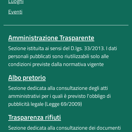
Luoghi
(apre in un'altra scheda).
Eventi
Amministrazione Trasparente
Sezione istituita ai sensi del D.lgs. 33/2013. I dati
personali pubblicati sono riutilizzabili solo alle
condizioni previste dalla normativa vigente
Albo pretorio
Sezione dedicata alla consultazione degli atti
amministrativi per i quali è previsto l'obbligo di
pubblicità legale (Legge 69/2009)
Trasparenza rifiuti
Sezione dedicata alla consultazione dei documenti