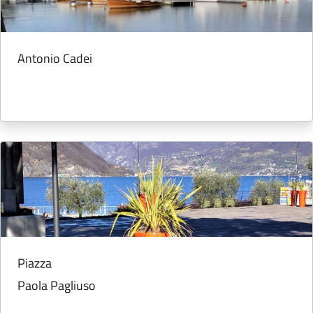
Antonio Cadei
Piazza
Paola Pagliuso