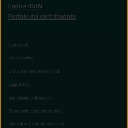
Codice IBAN
Portale del contribuente
Note legali
Privacy policy
(apre in un'altra scheda).
Dichiarazione di accessibilità
Leggi le FAQ
Segnalazione disservizio
Prenotazione appuntamento
Piano di miglioramento del sito