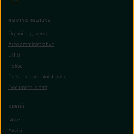
AMMINISTRAZIONE
Organi di governo
Aree amministrative
Uffici
Politici
Personale amministrativo
Documenti e dati
NOVITÀ
Notizie
Avvisi