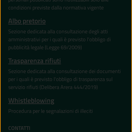
condizioni previste dalla normativa vigente
Albo pretorio
Sezione dedicata alla consultazione degli atti
amministrativi per i quali è previsto l'obbligo di
pubblicità legale (Legge 69/2009)
Trasparenza rifiuti
Sezione dedicata alla consultazione dei documenti
per i quali è previsto l'obbligo di trasparenza sul
servizio rifiuti (Delibera Arera 444/2019)
Whistleblowing
Procedura per le segnalazioni di illeciti
CONTATTI