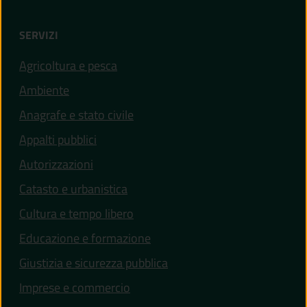
SERVIZI
Agricoltura e pesca
Ambiente
Anagrafe e stato civile
Appalti pubblici
Autorizzazioni
Catasto e urbanistica
Cultura e tempo libero
Educazione e formazione
Giustizia e sicurezza pubblica
Imprese e commercio