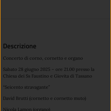
Descrizione
Concerto di corno, cornetto e organo
Sabato 28 giugno 2025 – ore 21.00 presso la
Chiesa dei Ss Faustino e Giovita di Tassano
“Seicento stravagante”
David Brutti (cornetto e cornetto muto)
Nicola Lamon (organo)