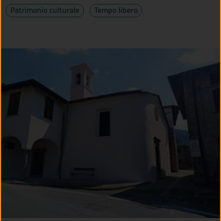
Patrimonio culturale
Tempo libero