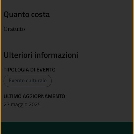
Quanto costa
Gratuito
Ulteriori informazioni
TIPOLOGIA DI EVENTO
Evento culturale
ULTIMO AGGIORNAMENTO
27 maggio 2025