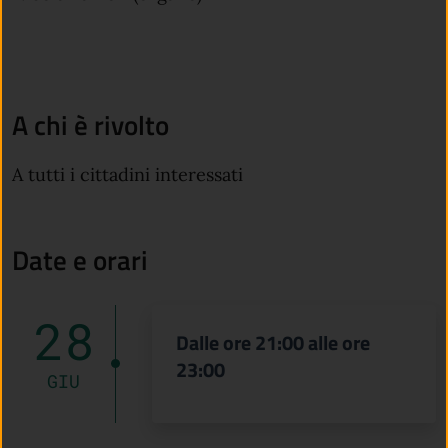
A chi è rivolto
A tutti i cittadini interessati
Date e orari
28
Dalle ore 21:00 alle ore
23:00
GIU