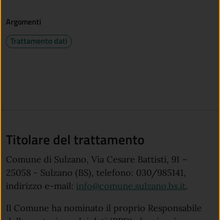
Argomenti
Trattamento dati
Titolare del trattamento
Comune di Sulzano, Via Cesare Battisti, 91 –
25058 - Sulzano (BS), telefono: 030/985141,
indirizzo e-mail:
info@comune.sulzano.bs.it
.
Il Comune ha nominato il proprio Responsabile