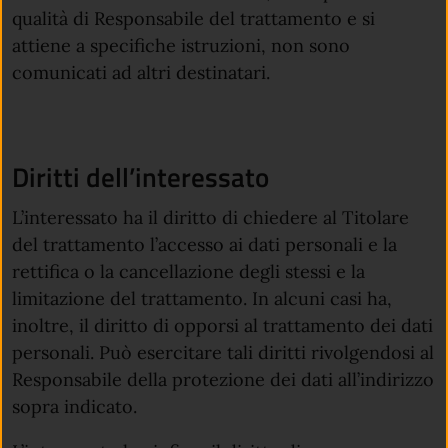
qualità di Responsabile del trattamento e si
attiene a specifiche istruzioni, non sono
comunicati ad altri destinatari.
Diritti dell’interessato
L’interessato ha il diritto di chiedere al Titolare
del trattamento l’accesso ai dati personali e la
rettifica o la cancellazione degli stessi e la
limitazione del trattamento. In alcuni casi ha,
inoltre, il diritto di opporsi al trattamento dei dati
personali. Può esercitare tali diritti rivolgendosi al
Responsabile della protezione dei dati all’indirizzo
sopra indicato.