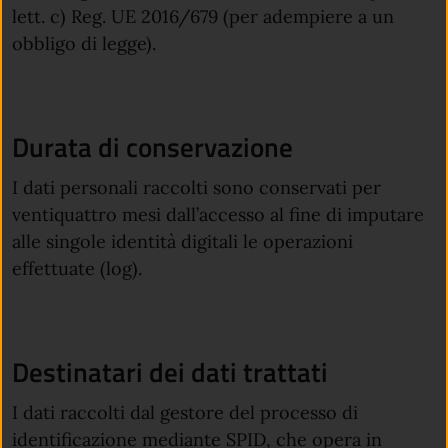
lett. c) Reg. UE 2016/679 (per adempiere a un
obbligo di legge).
Durata di conservazione
I dati personali raccolti sono conservati per
ventiquattro mesi dall’accesso al fine di imputare
alle singole identità digitali le operazioni
effettuate (log).
Destinatari dei dati trattati
I dati raccolti dal gestore del processo di
identificazione mediante SPID, che opera in