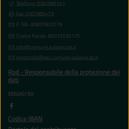
Telefono: 030/985141
Fax: 030/985473
P. IVA: 00857820179
Codice fiscale: 80015530175
info@comune.sulzano.bs.it
protocollo@pec.comune.sulzano.bs.it
Rpd - Responsabile della protezione dei
dati
SEGUICI SU
Codice IBAN