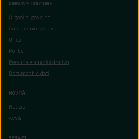
AMMINISTRAZIONE
Organi di governo
Aree amministrative
Uffici
Politici
Personale amministrativo
Documenti e dati
NOVITÀ
Notizie
Avvisi
SERVIZI