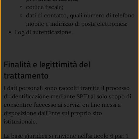
codice fiscale;
dati di contatto, quali numero di telefono
mobile e indirizzo di posta elettronica;
Log di autenticazione.
Finalità e legittimità del
trattamento
I dati personali sono raccolti tramite il processo
di identificazione mediante SPID al solo scopo di
consentire l’accesso ai servizi on line messi a
disposizione dall’Ente sul proprio sito
istituzionale.
La base giuridica si rinviene nell’articolo 6 par. 1