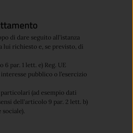
rattamento
opo di dare seguito all’istanza
a lui richiesto e, se previsto, di
o 6 par. 1 lett. e) Reg. UE
interesse pubblico o l’esercizio
particolari (ad esempio dati
ensi dell’articolo 9 par. 2 lett. b)
 sociale).