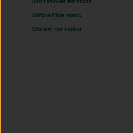
Destinatari dei dati trattati
Diritti dell’interessato
Ulteriori informazioni