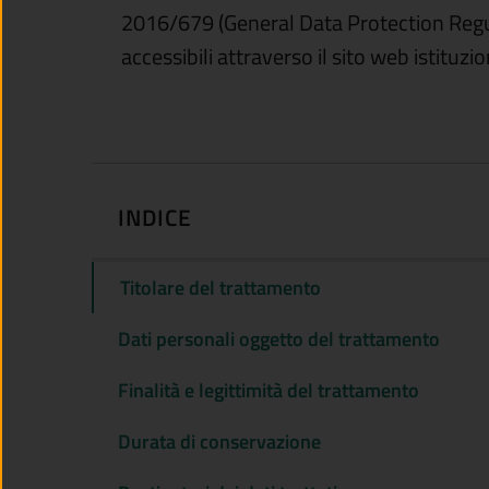
2016/679 (General Data Protection Regulat
accessibili attraverso il sito web istituz
INDICE
Titolare del trattamento
Dati personali oggetto del trattamento
Finalità e legittimità del trattamento
Durata di conservazione