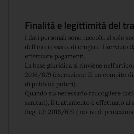
Finalità e legittimità del t
I dati personali sono raccolti al solo sc
dell’interessato, di erogare il servizio d
effettuare pagamenti.
La base giuridica si rinviene nell’articol
2016/679 (esecuzione di un compito di 
di pubblici poteri).
Quando sia necessario raccogliere dati 
sanitari), il trattamento è effettuato ai s
Reg. UE 2016/679 (motivi di protezione