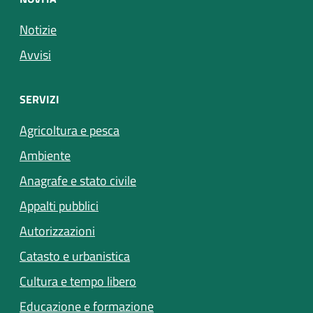
Notizie
Avvisi
SERVIZI
Agricoltura e pesca
Ambiente
Anagrafe e stato civile
Appalti pubblici
Autorizzazioni
Catasto e urbanistica
Cultura e tempo libero
Educazione e formazione