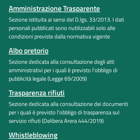
Amministrazione Trasparente
Sezione istituita ai sensi del D.lgs. 33/2013. I dati
personali pubblicati sono riutilizzabili solo alle
condizioni previste dalla normativa vigente
Albo pretorio
Sezione dedicata alla consultazione degli atti
amministrativi per i quali è previsto l'obbligo di
pubblicità legale (Legge 69/2009)
Trasparenza rifiuti
Sezione dedicata alla consultazione dei documenti
per i quali è previsto l'obbligo di trasparenza sul
servizio rifiuti (Delibera Arera 444/2019)
Whistleblowing