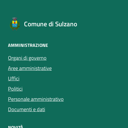
Comune di Sulzano
AMMINISTRAZIONE
Organi di governo
Aree amministrative
Uffici
Politici
Personale amministrativo
Documenti e dati
NOVITÀ