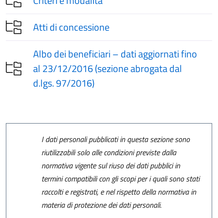
Criteri e modalità
Atti di concessione
Albo dei beneficiari – dati aggiornati fino
al 23/12/2016 (sezione abrogata dal
d.lgs. 97/2016)
I dati personali pubblicati in questa sezione sono
riutilizzabili solo alle condizioni previste dalla
normativa vigente sul riuso dei dati pubblici in
termini compatibili con gli scopi per i quali sono stati
raccolti e registrati, e nel rispetto della normativa in
materia di protezione dei dati personali.