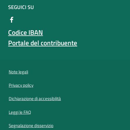
SEGUICI SU
Codice IBAN
Portale del contribuente
Note legali
Privacy policy
(apre in un'altra scheda).
Dichiarazione di accessibilità
Leggi le FAQ
Segnalazione disservizio